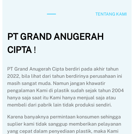
TENTANG KAMI
PT GRAND ANUGERAH
CIPTA
!
PT Grand Anugerah Cipta berdiri pada akhir tahun
2022, bila lihat dari tahun berdirinya perusahaan ini
masih sangat muda. Namun jangan khawatir
pengalaman Kami di plastik sudah sejak tahun 2004
hanya saja saat itu Kami hanya menjual saja atau
membeli dari pabrik lain tidak produksi sendiri.
Karena banyaknya permintaan konsumen sehingga
suplier kami tidak sanggup memberikan pelayanan
yang cepat dalam penyediaan plastik, maka Kami