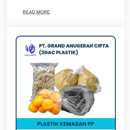
READ MORE