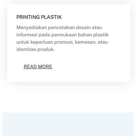
PRINTING PLASTIK
Menyediakan pencetakan desain atau
informasi pada permukaan bahan plastik
untuk keperluan promosi, kemasan, atau
identitas produk.
READ MORE