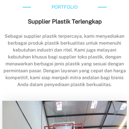
PORTFOLIO
Supplier Plastik Terlengkap
Sebagai supplier plastik terpercaya, kami menyediakan
berbagai produk plastik berkualitas untuk memenuhi
kebutuhan industri dan ritel. Kami juga melayani
kebutuhan khusus bagi supplier toko plastik, dengan
menawarkan berbagai jenis plastik yang sesuai dengan
permintaan pasar. Dengan layanan yang cepat dan harga
kompetitif, kami siap menjadi mitra andalan bagi bisnis
Anda dalam penyediaan plastik berkualitas.