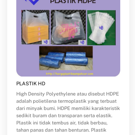
PLASTIK HD
High Density Polyethylene atau disebut HDPE
adalah polietilena termoplastik yang terbuat
dari minyak bumi. HDPE memiliki karakteristik
sedikit buram dan transparan serta elastik.
Plastik ini tidak tembus air, tidak berbau,
tahan panas dan tahan benturan. Plastik