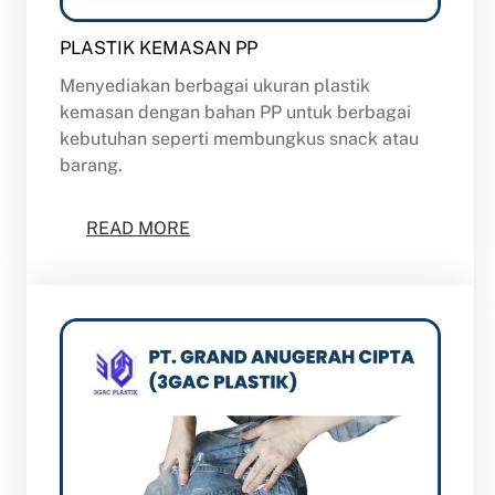
PLASTIK KEMASAN PP
Menyediakan berbagai ukuran plastik
kemasan dengan bahan PP untuk berbagai
kebutuhan seperti membungkus snack atau
barang.
READ MORE