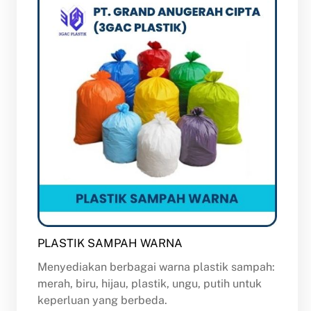
PLASTIK SAMPAH WARNA
Menyediakan berbagai warna plastik sampah:
merah, biru, hijau, plastik, ungu, putih untuk
keperluan yang berbeda.