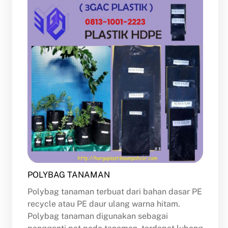
POLYBAG TANAMAN
Polybag tanaman terbuat dari bahan dasar PE
recycle atau PE daur ulang warna hitam.
Polybag tanaman digunakan sebagai