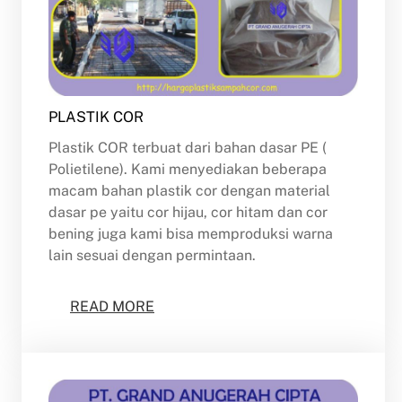
PLASTIK COR
Plastik COR terbuat dari bahan dasar PE (
Polietilene). Kami menyediakan beberapa
macam bahan plastik cor dengan material
dasar pe yaitu cor hijau, cor hitam dan cor
bening juga kami bisa memproduksi warna
lain sesuai dengan permintaan.
READ MORE