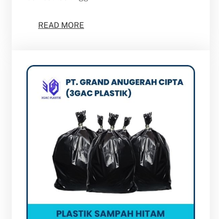
READ MORE