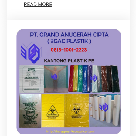
READ MORE