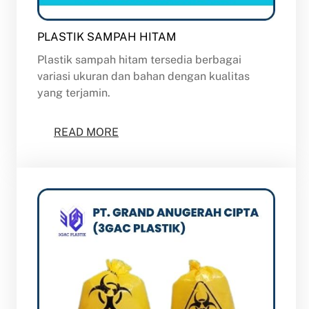
PLASTIK SAMPAH HITAM
Plastik sampah hitam tersedia berbagai
variasi ukuran dan bahan dengan kualitas
yang terjamin.
READ MORE