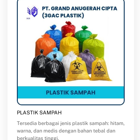
PLASTIK SAMPAH
Tersedia berbagai jenis plastik sampah: hitam,
warna, dan medis dengan bahan tebal dan
berkualitas tinggi.