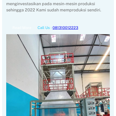
menginvestasikan pada mesin-mesin produksi
sehingga 2022 Kami sudah memproduksi sendiri.
Read More
Call Us :
081310012223