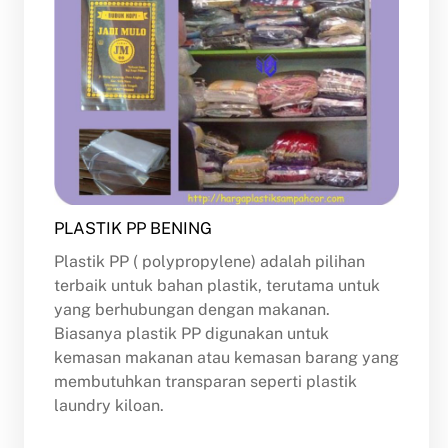
PLASTIK PP BENING
Plastik PP ( polypropylene) adalah pilihan
terbaik untuk bahan plastik, terutama untuk
yang berhubungan dengan makanan.
Biasanya plastik PP digunakan untuk
kemasan makanan atau kemasan barang yang
membutuhkan transparan seperti plastik
laundry kiloan.