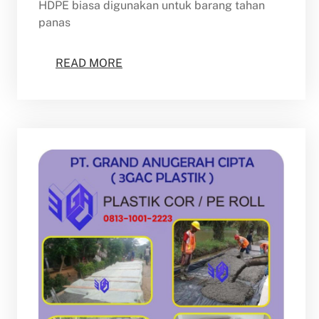
HDPE biasa digunakan untuk barang tahan
panas
READ MORE