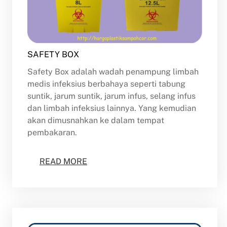
SAFETY BOX
Safety Box adalah wadah penampung limbah
medis infeksius berbahaya seperti tabung
suntik, jarum suntik, jarum infus, selang infus
dan limbah infeksius lainnya. Yang kemudian
akan dimusnahkan ke dalam tempat
pembakaran.
READ MORE