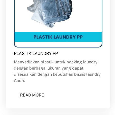
PLASTIK LAUNDRY PP
Menyediakan plastik untuk packing laundry
dengan berbagai ukuran yang dapat
disesuaikan dengan kebutuhan bisnis laundry
Anda.
READ MORE