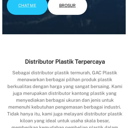
CHAT ME
BROSUR
Distributor Plastik Terpercaya
Sebagai distributor plastik termurah, GAC Plastik
menawarkan berbagai pilihan produk plastik
berkualitas dengan harga yang sangat bersaing. Kami
juga merupakan distributor kantong plastik yang
menyediakan berbagai ukuran dan jenis untuk
memenuhi kebutuhan pengemasan berbagai industri.
Tidak hanya itu, kami juga melayani distributor plastik
kiloan yang ideal untuk usaha skala besar,
memberikan kemudahan pembelian plastik dalam