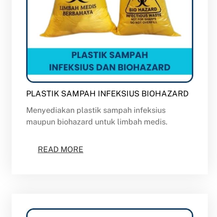
PLASTIK SAMPAH INFEKSIUS BIOHAZARD
Menyediakan plastik sampah infeksius
maupun biohazard untuk limbah medis.
READ MORE