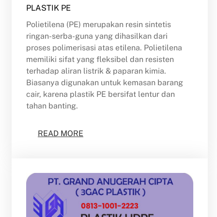
PLASTIK PE
Polietilena (PE) merupakan resin sintetis
ringan-serba-guna yang dihasilkan dari
proses polimerisasi atas etilena. Polietilena
memiliki sifat yang fleksibel dan resisten
terhadap aliran listrik & paparan kimia.
Biasanya digunakan untuk kemasan barang
cair, karena plastik PE bersifat lentur dan
tahan banting.
READ MORE