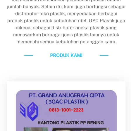
jumlah banyak. Selain itu, kami juga berfungsi sebagai
distributor toko plastik, menyediakan berbagai
produk plastik untuk kebutuhan ritel. GAC Plastik juga
dikenal sebagai distributor aneka plastik yang
menawarkan berbagai jenis plastik lainnya untuk
memenuhi semua kebutuhan pelanggan kami.
PRODUK KAMI