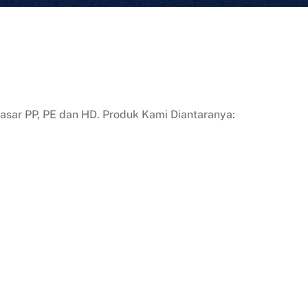
sar PP, PE dan HD. Produk Kami Diantaranya: