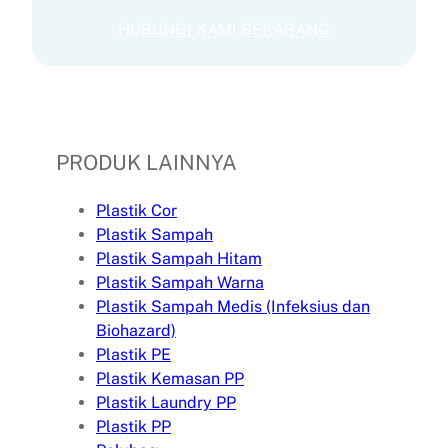
HUBUNGI KAMI SEKARANG
PRODUK LAINNYA
Plastik Cor
Plastik Sampah
Plastik Sampah Hitam
Plastik Sampah Warna
Plastik Sampah Medis (Infeksius dan
Biohazard)
Plastik PE
Plastik Kemasan PP
Plastik Laundry PP
Plastik PP