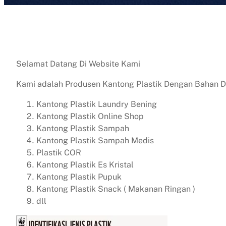
Selamat Datang Di Website Kami
Kami adalah Produsen Kantong Plastik Dengan Bahan Da
Kantong Plastik Laundry Bening
Kantong Plastik Online Shop
Kantong Plastik Sampah
Kantong Plastik Sampah Medis
Plastik COR
Kantong Plastik Es Kristal
Kantong Plastik Pupuk
Kantong Plastik Snack ( Makanan Ringan )
dll