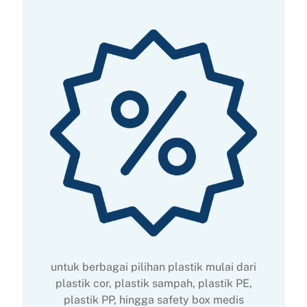
untuk berbagai pilihan plastik mulai dari
plastik cor, plastik sampah, plastik PE,
plastik PP, hingga safety box medis