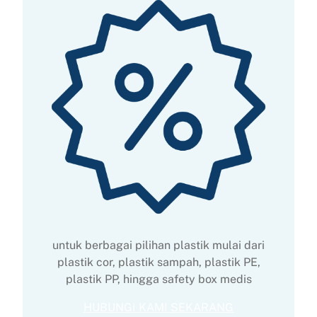
untuk berbagai pilihan plastik mulai dari
plastik cor, plastik sampah, plastik PE,
plastik PP, hingga safety box medis
HUBUNGI KAMI SEKARANG