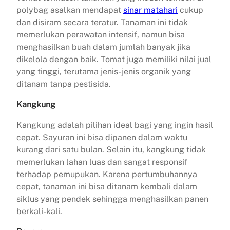
polybag asalkan mendapat
sinar matahari
cukup
dan disiram secara teratur. Tanaman ini tidak
memerlukan perawatan intensif, namun bisa
menghasilkan buah dalam jumlah banyak jika
dikelola dengan baik. Tomat juga memiliki nilai jual
yang tinggi, terutama jenis-jenis organik yang
ditanam tanpa pestisida.
Kangkung
Kangkung adalah pilihan ideal bagi yang ingin hasil
cepat. Sayuran ini bisa dipanen dalam waktu
kurang dari satu bulan. Selain itu, kangkung tidak
memerlukan lahan luas dan sangat responsif
terhadap pemupukan. Karena pertumbuhannya
cepat, tanaman ini bisa ditanam kembali dalam
siklus yang pendek sehingga menghasilkan panen
berkali-kali.