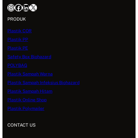
Instagram
Facebook
LinkedIn
X
PRODUK
Plastik COR
Plastik PP
Plastik PE
Safety Box Biohazard
POLYBAG
Plastik Sampah Warna
Plastik Sampah Infeksius Biohazard
Plastik Sampah Hitam
Plastik Online Shop
Plastik Polymailer
CONTACT US