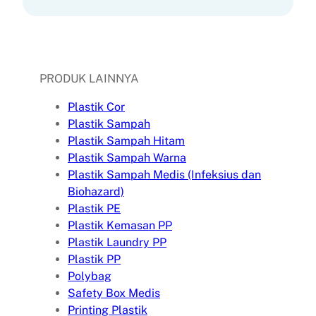
PRODUK LAINNYA
Plastik Cor
Plastik Sampah
Plastik Sampah Hitam
Plastik Sampah Warna
Plastik Sampah Medis (Infeksius dan
Biohazard)
Plastik PE
Plastik Kemasan PP
Plastik Laundry PP
Plastik PP
Polybag
Safety Box Medis
Printing Plastik