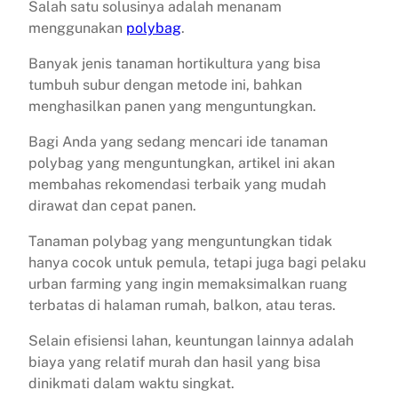
Salah satu solusinya adalah menanam
menggunakan
polybag
.
Banyak jenis tanaman hortikultura yang bisa
tumbuh subur dengan metode ini, bahkan
menghasilkan panen yang menguntungkan.
Bagi Anda yang sedang mencari ide tanaman
polybag yang menguntungkan, artikel ini akan
membahas rekomendasi terbaik yang mudah
dirawat dan cepat panen.
Tanaman polybag yang menguntungkan tidak
hanya cocok untuk pemula, tetapi juga bagi pelaku
urban farming yang ingin memaksimalkan ruang
terbatas di halaman rumah, balkon, atau teras.
Selain efisiensi lahan, keuntungan lainnya adalah
biaya yang relatif murah dan hasil yang bisa
dinikmati dalam waktu singkat.