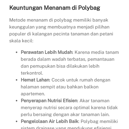
Keuntungan Menanam di Polybag
Metode menanam di polybag memiliki banyak
keunggulan yang membuatnya menjadi pilihan
populer di kalangan pecinta tanaman dan petani
skala kecil:
Perawatan Lebih Mudah
: Karena media tanam
berada dalam wadah terbatas, pemantauan
dan pemupukan bisa dilakukan lebih
terkontrol.
Hemat Lahan
: Cocok untuk rumah dengan
halaman sempit atau bahkan balkon
apartemen.
Penyerapan Nutrisi Efisien
: Akar tanaman
menyerap nutrisi secara optimal karena tidak
perlu bersaing dengan akar tanaman lain.
Pengelolaan Air Lebih Baik
: Polybag memiliki
sistem drainase yang mendukung efisiensi