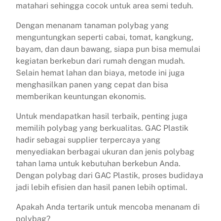
matahari sehingga cocok untuk area semi teduh.
Dengan menanam tanaman polybag yang
menguntungkan seperti cabai, tomat, kangkung,
bayam, dan daun bawang, siapa pun bisa memulai
kegiatan berkebun dari rumah dengan mudah.
Selain hemat lahan dan biaya, metode ini juga
menghasilkan panen yang cepat dan bisa
memberikan keuntungan ekonomis.
Untuk mendapatkan hasil terbaik, penting juga
memilih polybag yang berkualitas. GAC Plastik
hadir sebagai supplier terpercaya yang
menyediakan berbagai ukuran dan jenis polybag
tahan lama untuk kebutuhan berkebun Anda.
Dengan polybag dari GAC Plastik, proses budidaya
jadi lebih efisien dan hasil panen lebih optimal.
Apakah Anda tertarik untuk mencoba menanam di
polybag?