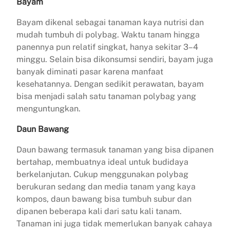
Bayam
Bayam dikenal sebagai tanaman kaya nutrisi dan
mudah tumbuh di polybag. Waktu tanam hingga
panennya pun relatif singkat, hanya sekitar 3–4
minggu. Selain bisa dikonsumsi sendiri, bayam juga
banyak diminati pasar karena manfaat
kesehatannya. Dengan sedikit perawatan, bayam
bisa menjadi salah satu tanaman polybag yang
menguntungkan.
Daun Bawang
Daun bawang termasuk tanaman yang bisa dipanen
bertahap, membuatnya ideal untuk budidaya
berkelanjutan. Cukup menggunakan polybag
berukuran sedang dan media tanam yang kaya
kompos, daun bawang bisa tumbuh subur dan
dipanen beberapa kali dari satu kali tanam.
Tanaman ini juga tidak memerlukan banyak cahaya