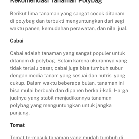
Rekomendasi Tanaman Polybag
Berikut lima tanaman yang sangat cocok ditanam
di polybag dan terbukti menguntungkan dari segi
waktu panen, kemudahan perawatan, dan nilai jual.
Cabai
Cabai adalah tanaman yang sangat populer untuk
ditanam di polybag. Selain karena ukurannya yang
tidak terlalu besar, cabai juga bisa tumbuh subur
dengan media tanam yang sesuai dan nutrisi yang
cukup. Dalam waktu beberapa bulan, tanaman ini
bisa mulai berbuah dan dipanen berkali-kali. Harga
jualnya yang stabil menjadikannya tanaman
polybag yang menguntungkan untuk jangka
panjang.
Tomat
Tomat termasuk tanaman yang mudah tumbuh di