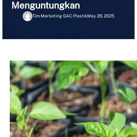
Menguntungkan
Tim Marketing GAC Plastik
May 28, 2025