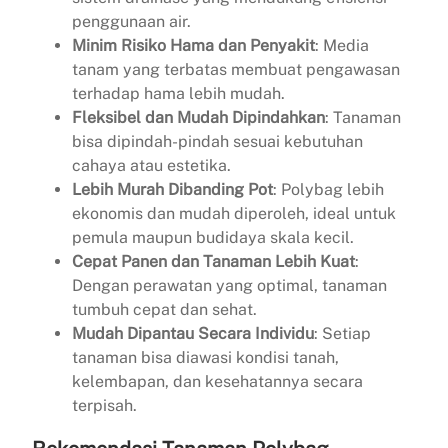
penggunaan air.
Minim Risiko Hama dan Penyakit
: Media
tanam yang terbatas membuat pengawasan
terhadap hama lebih mudah.
Fleksibel dan Mudah Dipindahkan
: Tanaman
bisa dipindah-pindah sesuai kebutuhan
cahaya atau estetika.
Lebih Murah Dibanding Pot
: Polybag lebih
ekonomis dan mudah diperoleh, ideal untuk
pemula maupun budidaya skala kecil.
Cepat Panen dan Tanaman Lebih Kuat
:
Dengan perawatan yang optimal, tanaman
tumbuh cepat dan sehat.
Mudah Dipantau Secara Individu
: Setiap
tanaman bisa diawasi kondisi tanah,
kelembapan, dan kesehatannya secara
terpisah.