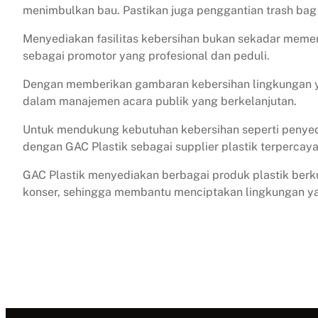
menimbulkan bau. Pastikan juga penggantian trash bag 
Menyediakan fasilitas kebersihan bukan sekadar meme
sebagai promotor yang profesional dan peduli.
Dengan memberikan gambaran kebersihan lingkungan ya
dalam manajemen acara publik yang berkelanjutan.
Untuk mendukung kebutuhan kebersihan seperti penyedi
dengan GAC Plastik sebagai supplier plastik terpercay
GAC Plastik menyediakan berbagai produk plastik berku
konser, sehingga membantu menciptakan lingkungan yan