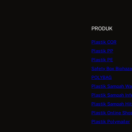
PRODUK
Plastik COR
Plastik PP
Plastik PE
Safety Box Biohaza
POLYBAG
Plastik Sampah Wa
Plastik Sampah Inf
Plastik Sampah Hi
Plastik Online Sho
Plastik Polymailer