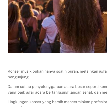
Konser musik bukan hanya soal hiburan, melainkan ju
pengunjung.
Dalam setiap penyelenggaraan acara besar seperti kon
yang baik agar acara berlangsung lancar, sehat, dan 
Lingkungan konser yang bersih mencerminkan profesio