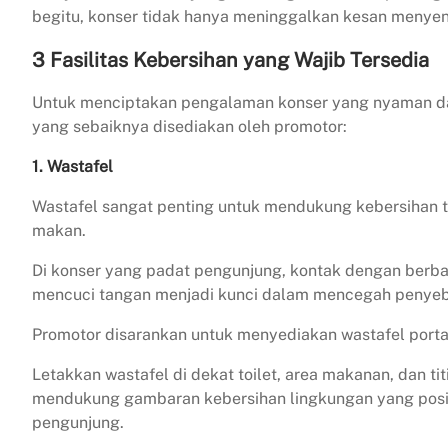
begitu, konser tidak hanya meninggalkan kesan menyena
3 Fasilitas Kebersihan yang Wajib Tersedia
Untuk menciptakan pengalaman konser yang nyaman dan 
yang sebaiknya disediakan oleh promotor:
1. Wastafel
Wastafel sangat penting untuk mendukung kebersihan t
makan.
Di konser yang padat pengunjung, kontak dengan berb
mencuci tangan menjadi kunci dalam mencegah penye
Promotor disarankan untuk menyediakan wastafel portab
Letakkan wastafel di dekat toilet, area makanan, dan t
mendukung gambaran kebersihan lingkungan yang posi
pengunjung.