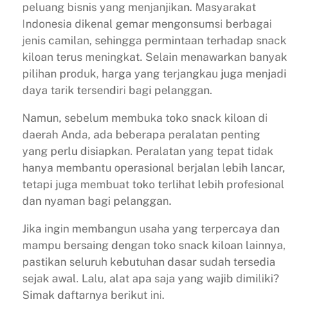
peluang bisnis yang menjanjikan. Masyarakat
Indonesia dikenal gemar mengonsumsi berbagai
jenis camilan, sehingga permintaan terhadap snack
kiloan terus meningkat. Selain menawarkan banyak
pilihan produk, harga yang terjangkau juga menjadi
daya tarik tersendiri bagi pelanggan.
Namun, sebelum membuka toko snack kiloan di
daerah Anda, ada beberapa peralatan penting
yang perlu disiapkan. Peralatan yang tepat tidak
hanya membantu operasional berjalan lebih lancar,
tetapi juga membuat toko terlihat lebih profesional
dan nyaman bagi pelanggan.
Jika ingin membangun usaha yang terpercaya dan
mampu bersaing dengan toko snack kiloan lainnya,
pastikan seluruh kebutuhan dasar sudah tersedia
sejak awal. Lalu, alat apa saja yang wajib dimiliki?
Simak daftarnya berikut ini.