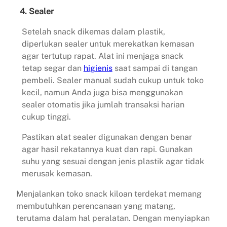
4. Sealer
Setelah snack dikemas dalam plastik,
diperlukan sealer untuk merekatkan kemasan
agar tertutup rapat. Alat ini menjaga snack
tetap segar dan
higienis
saat sampai di tangan
pembeli. Sealer manual sudah cukup untuk toko
kecil, namun Anda juga bisa menggunakan
sealer otomatis jika jumlah transaksi harian
cukup tinggi.
Pastikan alat sealer digunakan dengan benar
agar hasil rekatannya kuat dan rapi. Gunakan
suhu yang sesuai dengan jenis plastik agar tidak
merusak kemasan.
Menjalankan toko snack kiloan terdekat memang
membutuhkan perencanaan yang matang,
terutama dalam hal peralatan. Dengan menyiapkan