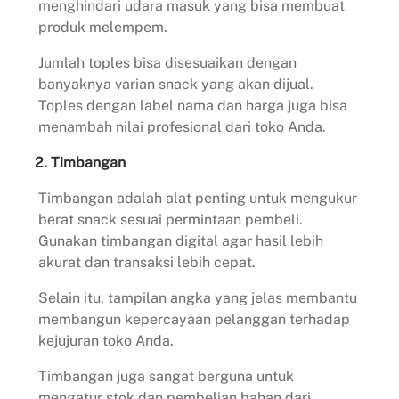
menghindari udara masuk yang bisa membuat
produk melempem.
Jumlah toples bisa disesuaikan dengan
banyaknya varian snack yang akan dijual.
Toples dengan label nama dan harga juga bisa
menambah nilai profesional dari toko Anda.
2.
Timbangan
Timbangan adalah alat penting untuk mengukur
berat snack sesuai permintaan pembeli.
Gunakan timbangan digital agar hasil lebih
akurat dan transaksi lebih cepat.
Selain itu, tampilan angka yang jelas membantu
membangun kepercayaan pelanggan terhadap
kejujuran toko Anda.
Timbangan juga sangat berguna untuk
mengatur stok dan pembelian bahan dari