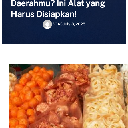
Daerahmu? Ini Alat yang
Harus Disiapkan!
3GAC
July 8, 2025