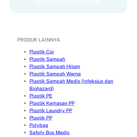
HUBUNGI KAMI SEKARANG
PRODUK LAINNYA
Plastik Cor
Plastik Sampah
Plastik Sampah Hitam
Plastik Sampah Warna
Plastik Sampah Medis (Infeksius dan
Biohazard)
Plastik PE
Plastik Kemasan PP
Plastik Laundry PP
Plastik PP
Polybag
Safety Box Medis