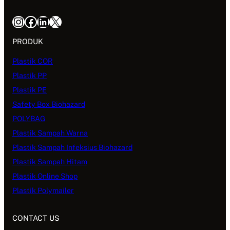
Instagram
Facebook
LinkedIn
X
PRODUK
Plastik COR
Plastik PP
Plastik PE
Safety Box Biohazard
POLYBAG
Plastik Sampah Warna
Plastik Sampah Infeksius Biohazard
Plastik Sampah Hitam
Plastik Online Shop
Plastik Polymailer
CONTACT US