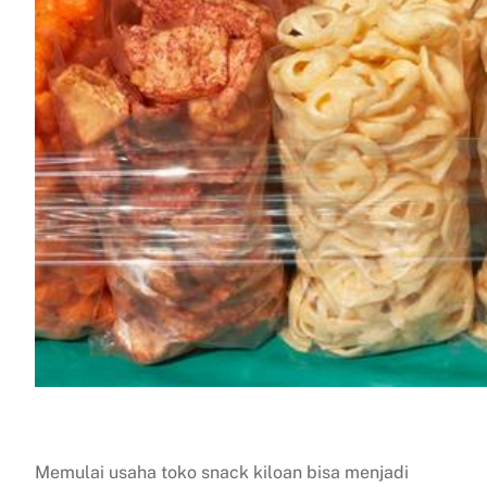
Memulai usaha toko snack kiloan bisa menjadi