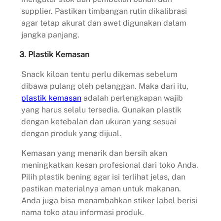
supplier. Pastikan timbangan rutin dikalibrasi
agar tetap akurat dan awet digunakan dalam
jangka panjang.
3. Plastik Kemasan
Snack kiloan tentu perlu dikemas sebelum
dibawa pulang oleh pelanggan. Maka dari itu,
plastik kemasan
adalah perlengkapan wajib
yang harus selalu tersedia. Gunakan plastik
dengan ketebalan dan ukuran yang sesuai
dengan produk yang dijual.
Kemasan yang menarik dan bersih akan
meningkatkan kesan profesional dari toko Anda.
Pilih plastik bening agar isi terlihat jelas, dan
pastikan materialnya aman untuk makanan.
Anda juga bisa menambahkan stiker label berisi
nama toko atau informasi produk.