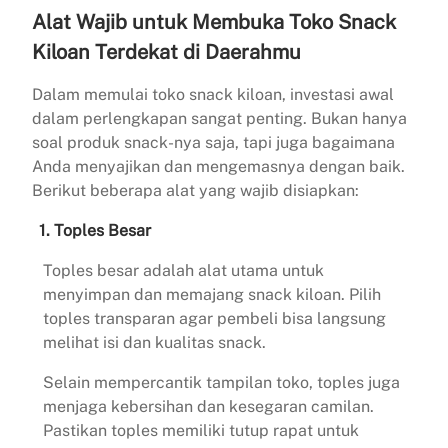
Alat Wajib untuk Membuka Toko Snack
Kiloan Terdekat di Daerahmu
Dalam memulai toko snack kiloan, investasi awal
dalam perlengkapan sangat penting. Bukan hanya
soal produk snack-nya saja, tapi juga bagaimana
Anda menyajikan dan mengemasnya dengan baik.
Berikut beberapa alat yang wajib disiapkan:
1.
Toples Besar
Toples besar adalah alat utama untuk
menyimpan dan memajang snack kiloan. Pilih
toples transparan agar pembeli bisa langsung
melihat isi dan kualitas snack.
Selain mempercantik tampilan toko, toples juga
menjaga kebersihan dan kesegaran camilan.
Pastikan toples memiliki tutup rapat untuk