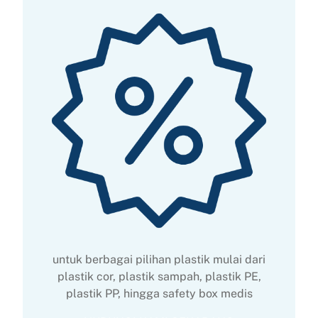
untuk berbagai pilihan plastik mulai dari
plastik cor, plastik sampah, plastik PE,
plastik PP, hingga safety box medis