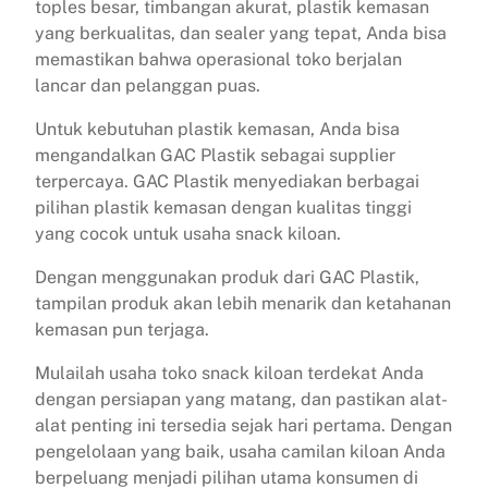
toples besar, timbangan akurat, plastik kemasan
yang berkualitas, dan sealer yang tepat, Anda bisa
memastikan bahwa operasional toko berjalan
lancar dan pelanggan puas.
Untuk kebutuhan plastik kemasan, Anda bisa
mengandalkan GAC Plastik sebagai supplier
terpercaya. GAC Plastik menyediakan berbagai
pilihan plastik kemasan dengan kualitas tinggi
yang cocok untuk usaha snack kiloan.
Dengan menggunakan produk dari GAC Plastik,
tampilan produk akan lebih menarik dan ketahanan
kemasan pun terjaga.
Mulailah usaha toko snack kiloan terdekat Anda
dengan persiapan yang matang, dan pastikan alat-
alat penting ini tersedia sejak hari pertama. Dengan
pengelolaan yang baik, usaha camilan kiloan Anda
berpeluang menjadi pilihan utama konsumen di